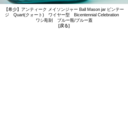
【希少】アンティーク メイソンジャー Ball Mason jar ビンテー
ジ Quart(クォート) ワイヤー型 Bicentennial Celebration
ワシ彫刻 ブルー瓶/ブルー蓋
[戻る]