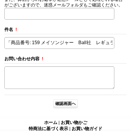
がございますので、迷惑メールフォルダもご確認ください。
件名
!
お問い合わせ内容
!
ホーム
|
お買い物かご
特商法に基づく表示
|
お買い物ガイド