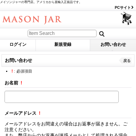
メイソンジャーの専門店。アメリカから直輸入正規品です。
PCサイト
ログイン
新規登録
お問い合わせ
お問い合わせ
戻る
!
: 必須項目
お名前
!
メールアドレス
!
メールアドレスをお間違えの場合はお返事が届きません。ご
注意ください。
また、弊店からのお返事が迷惑メールとして処理される場合