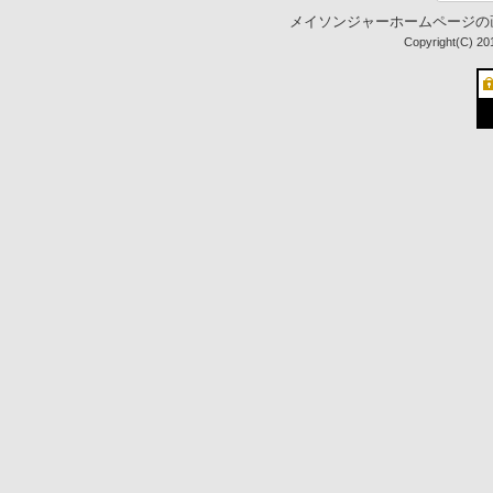
メイソンジャーホームページの
Copyright(C) 20