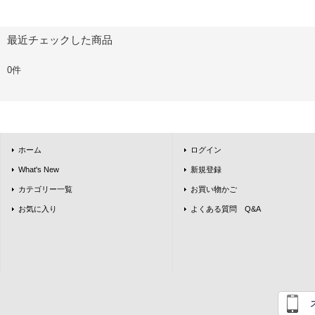
最近チェックした商品
0件
ホーム
ログイン
What's New
新規登録
カテゴリー一覧
お買い物かご
お気に入り
よくある質問 Q&A