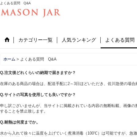
よくある質問 Q&A
カテゴリー一覧
人気ランキング
よくある質問 
ホーム
>
よくある質問 Q&A
Q.注文後どれくらいの納期で届きますか？
在庫のある商品の場合は、配送手配に2～3日ほどいただき、佐川急便の場合
Q.サイトの写真を使用しても良いですか？
申し訳ございませんが、当サイトに掲載されている内容の無断転載、画像の
することを禁止致します。
Q.耐熱は何度までか。
水から入れて徐々に温度を上げていく煮沸消毒（100℃）は可能ですが、急