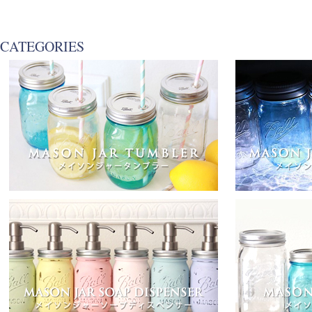
CATEGORIES