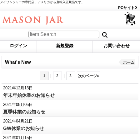
メイソンジャーの専門店。アメリカから直輸入正規品です。
PCサイト
ログイン
新規登録
お問い合わせ
What's New
ホーム
|
|
1
2
3
次のページ
»
2021年12月13日
年末年始休業のお知らせ
2021年08月05日
夏季休業のお知らせ
2021年04月21日
GW休業のお知らせ
2021年01月15日