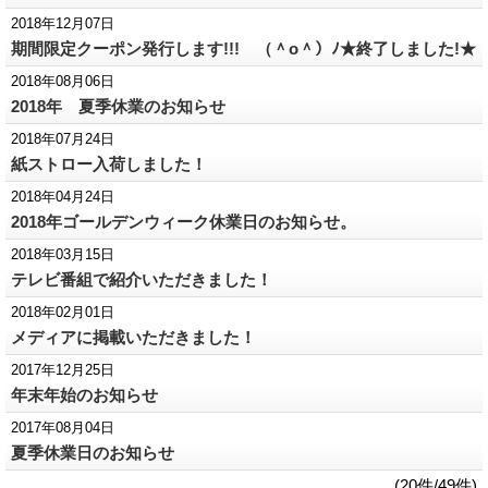
2018年12月07日
期間限定クーポン発行します!!! （＾o＾）ﾉ★終了しました!★
2018年08月06日
2018年 夏季休業のお知らせ
2018年07月24日
紙ストロー入荷しました！
2018年04月24日
2018年ゴールデンウィーク休業日のお知らせ。
2018年03月15日
テレビ番組で紹介いただきました！
2018年02月01日
メディアに掲載いただきました！
2017年12月25日
年末年始のお知らせ
2017年08月04日
夏季休業日のお知らせ
(20件/49件)