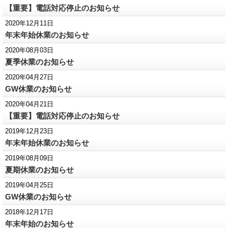
【重要】電話対応停止のお知らせ
2020年12月11日
年末年始休業のお知らせ
2020年08月03日
夏季休業のお知らせ
2020年04月27日
GW休業のお知らせ
2020年04月21日
【重要】電話対応停止のお知らせ
2019年12月23日
年末年始休業のお知らせ
2019年08月09日
夏期休業のお知らせ
2019年04月25日
GW休業のお知らせ
2018年12月17日
年末年始のお知らせ