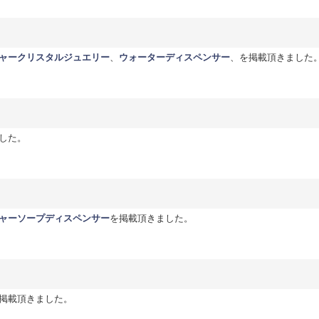
ャークリスタルジュエリー
、
ウォーターディスペンサー
、を掲載頂きました
した。
ャーソープディスペンサー
を掲載頂きました。
：
掲載頂きました。