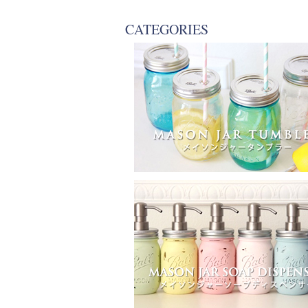
CATEGORIES