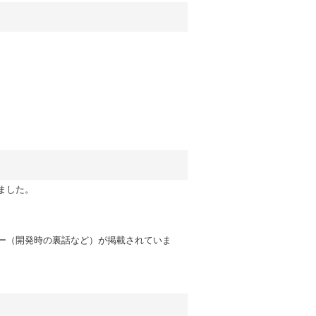
ました。
ー（開発時の裏話など）が掲載されていま