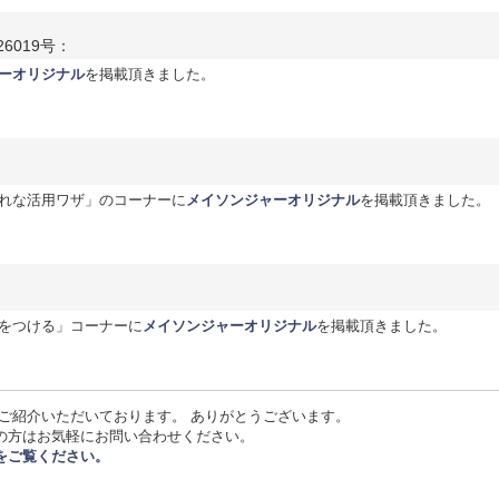
6019号：
ーオリジナル
を掲載頂きました。
れな活用ワザ」のコーナーに
メイソンジャーオリジナル
を掲載頂きました。
をつける」コーナーに
メイソンジャーオリジナル
を掲載頂きました。
ご紹介いただいております。 ありがとうございます。
の方はお気軽にお問い合わせください。
をご覧ください。