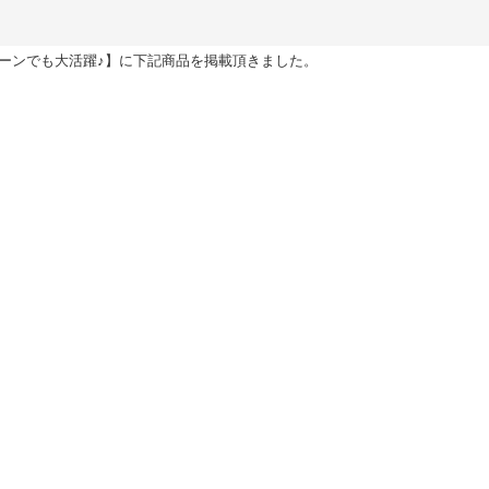
ーンでも大活躍♪】に下記商品を掲載頂きました。