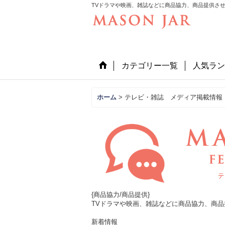
TVドラマや映画、雑誌などに商品協力、商品提供さ
カテゴリー一覧
人気ラン
ホーム
>
テレビ・雑誌 メディア掲載情報
{商品協力/商品提供}
TVドラマや映画、雑誌などに商品協力、商
新着情報