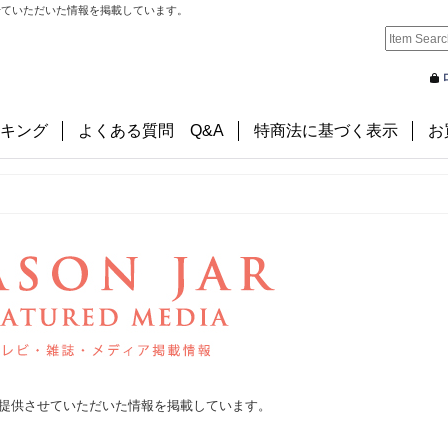
せていただいた情報を掲載しています。
キング
よくある質問 Q&A
特商法に基づく表示
お
品提供させていただいた情報を掲載しています。