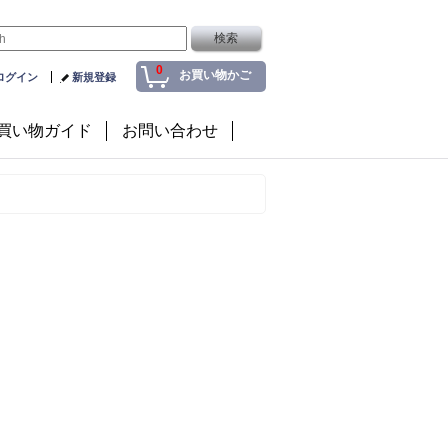
0
お買い物かご
ログイン
新規登録
買い物ガイド
お問い合わせ