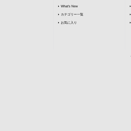
What's New
カテゴリー一覧
お気に入り