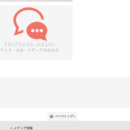
ページトップへ
メディア情報