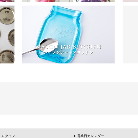
ログイン
営業日カレンダー