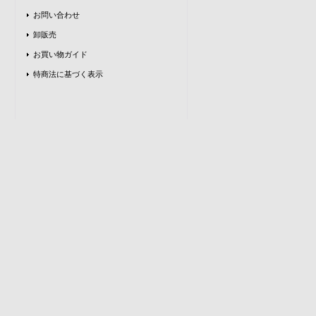
お問い合わせ
卸販売
お買い物ガイド
特商法に基づく表示
。