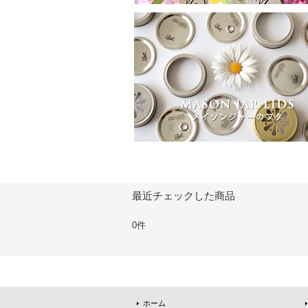
最近チェックした商品
0件
ホーム