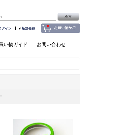
0
お買い物かご
ログイン
新規登録
買い物ガイド
お問い合わせ