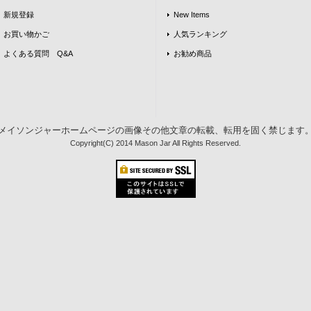
新規登録
New Items
お買い物かご
人気ランキング
よくある質問 Q&A
お勧め商品
メイソンジャーホームページの画像その他文章の転載、転用を固く禁じます
Copyright(C) 2014 Mason Jar All Rights Reserved.