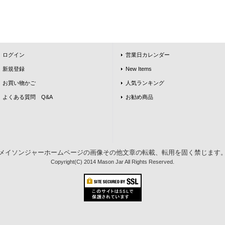
ログイン
営業日カレンダー
新規登録
New Items
お買い物かご
人気ランキング
よくある質問 Q&A
お勧め商品
メイソンジャーホームページの画像その他文章の転載、転用を固く禁じます
Copyright(C) 2014 Mason Jar All Rights Reserved.