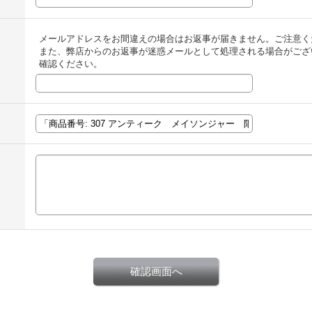
メールアドレスをお間違えの場合はお返事が届きません。ご注意く
また、弊店からのお返事が迷惑メールとして処理される場合がござ
確認ください。