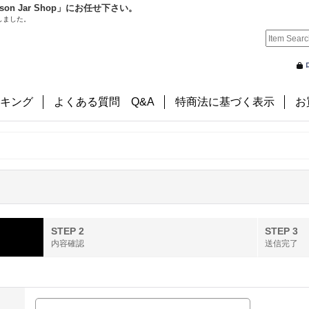
 Jar Shop」にお任せ下さい。
しました。
キング
よくある質問 Q&A
特商法に基づく表示
お
STEP 2
STEP 3
内容確認
送信完了