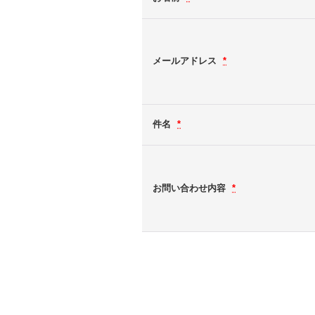
メールアドレス
*
件名
*
お問い合わせ内容
*