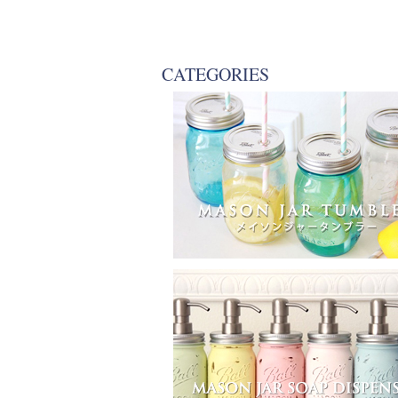
CATEGORIES