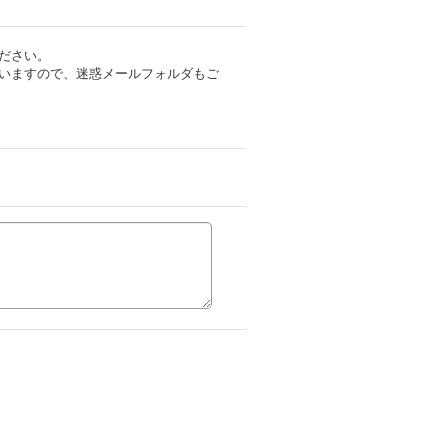
ださい。
いますので、迷惑メールフォルダもご