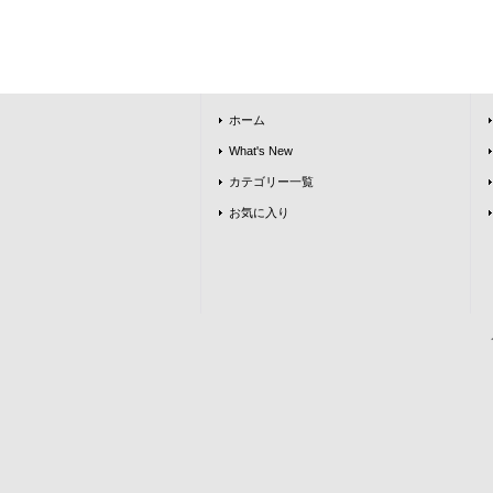
ホーム
What's New
カテゴリー一覧
お気に入り