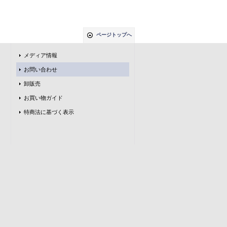
ページトップへ
メディア情報
お問い合わせ
卸販売
お買い物ガイド
特商法に基づく表示
。