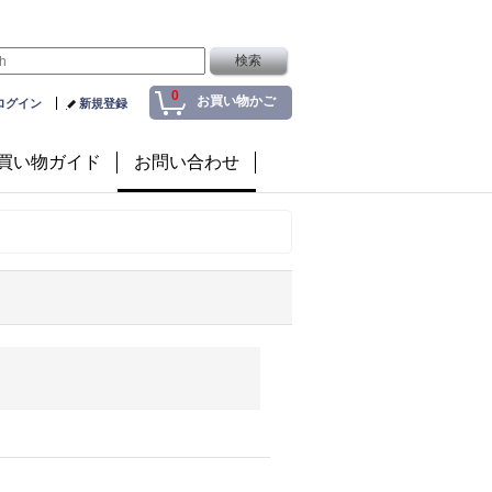
0
お買い物かご
ログイン
新規登録
買い物ガイド
お問い合わせ