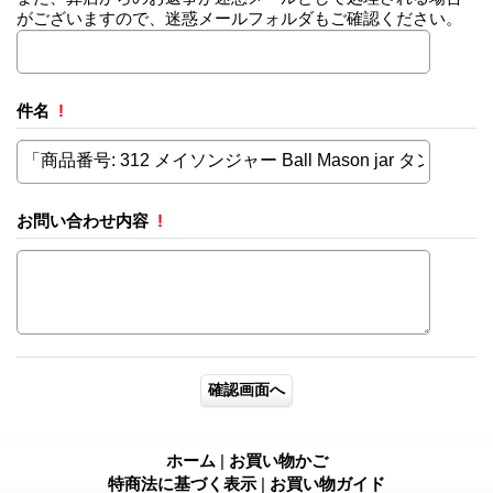
がございますので、迷惑メールフォルダもご確認ください。
件名
!
お問い合わせ内容
!
ホーム
|
お買い物かご
特商法に基づく表示
|
お買い物ガイド