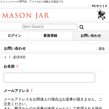
メイソンジャーの専門店。アメリカから直輸入正規品です。
PCサイト
ログイン
新規登録
お問い合わせ
お問い合わせ
戻る
!
: 必須項目
お名前
!
メールアドレス
!
メールアドレスをお間違えの場合はお返事が届きません。ご
注意ください。
また、弊店からのお返事が迷惑メールとして処理される場合