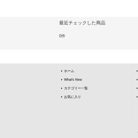
最近チェックした商品
0件
ホーム
What's New
カテゴリー一覧
お気に入り