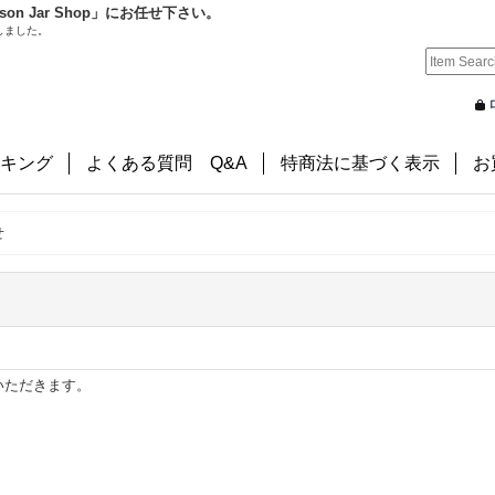
 Jar Shop」にお任せ下さい。
しました。
キング
よくある質問 Q&A
特商法に基づく表示
お
せ
いただきます。