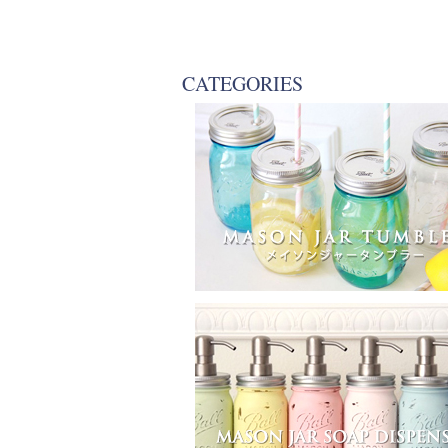
CATEGORIES