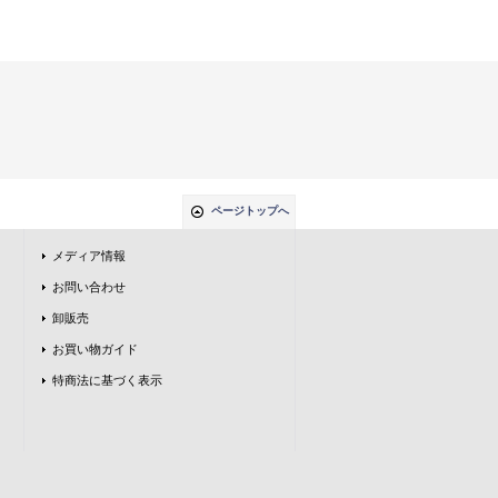
ページトップへ
メディア情報
お問い合わせ
卸販売
お買い物ガイド
特商法に基づく表示
。