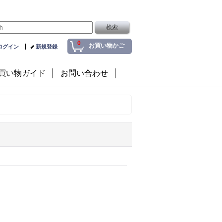
0
お買い物かご
ログイン
新規登録
買い物ガイド
お問い合わせ