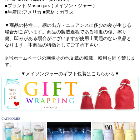
■ブランド:Mason jars ( メイソン・ジャー )
■生産国:アメリカ ■素材：ガラス
▼商品の特性上、柄の出方・ニュアンスに多少の差が生じる
場合がございます。商品の製造過程である程度の傷、擦り
傷、凹みがある場合がございますが使用上問題のない良品と
なります。本商品の特徴としてご了承下さい。
※当ホームページの画像その他文章の転載、転用を固く禁じま
す。
▼メイソンジャーのギフト包装はこちらから▼
CATEGORIES