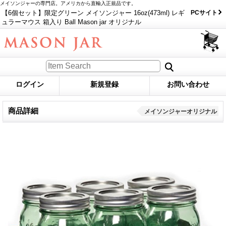
メイソンジャーの専門店。アメリカから直輸入正規品です。
【6個セット】限定グリーン メイソンジャー 16oz(473ml) レギ
PCサイト
ュラーマウス 箱入り Ball Mason jar オリジナル
ログイン
新規登録
お問い合わせ
商品詳細
メイソンジャーオリジナル