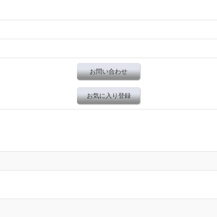
お問い合わせ
お気に入り登録