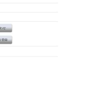
わせ
り登録