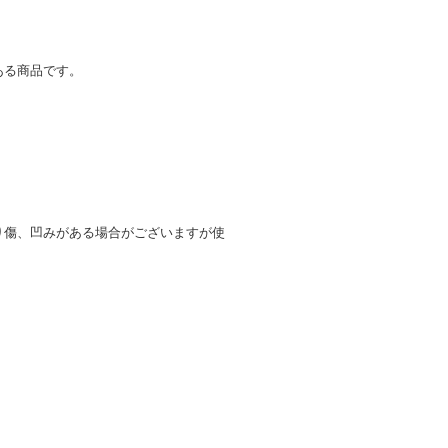
ある商品です。
り傷、凹みがある場合がございますが使