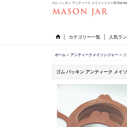
ゴム パッキン アンティーク メイソンジャー用 Ball Mas
カテゴリー一覧
人気ラン
ホーム
>
アンティークメイソンジャー
>
ゴ
ゴム パッキン アンティーク メイソンジ