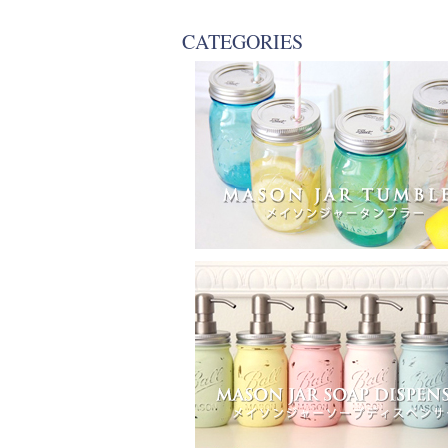
CATEGORIES