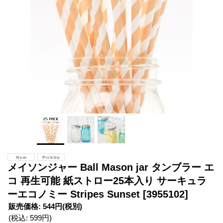
メイソンジャー Ball Mason jar タンブラー エ
コ 再生可能 紙ストロー25本入り サーキュラ
ーエコノミー Stripes Sunset
[3955102]
販売価格
:
544円
(税別)
(税込
:
599円
)