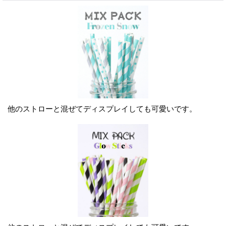
他のストローと混ぜてディスプレイしても可愛いです。