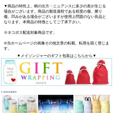
▼商品の特性上、柄の出方・ニュアンスに多少の差が生じる
場合がございます。商品の製造過程である程度の傷、擦り
傷、凹みがある場合がございますが使用上問題のない良品と
なります。本商品の特徴としてご了承下さい。
※ネコポス配送対象商品です。
※当ホームページの画像その他文章の転載、転用を固く禁じま
す。
▼メイソンジャーのギフト包装はこちらから▼
CATEGORIES