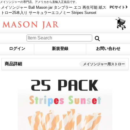
メイソンジャーの専門店。アメリカから直輸入正規品です。
メイソンジャー Ball Mason jar タンブラー エコ 再生可能 紙ス
PCサイト
トロー25本入り サーキュラーエコノミー Stripes Sunset
ログイン
新規登録
お問い合わせ
商品詳細
メイソンジャー用ストロー