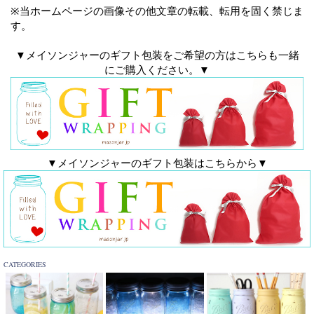
※当ホームページの画像その他文章の転載、転用を固く禁じま
す。
▼メイソンジャーのギフト包装をご希望の方はこちらも一緒
にご購入ください。▼
▼メイソンジャーのギフト包装はこちらから▼
CATEGORIES