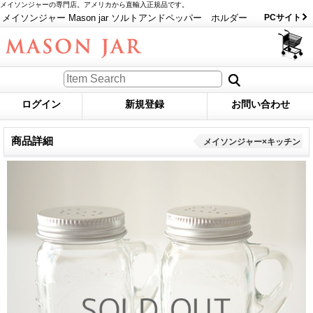
メイソンジャーの専門店。アメリカから直輸入正規品です。
メイソンジャー Mason jar ソルトアンドペッパー ホルダー
PCサイト
ログイン
新規登録
お問い合わせ
商品詳細
メイソンジャー×キッチン