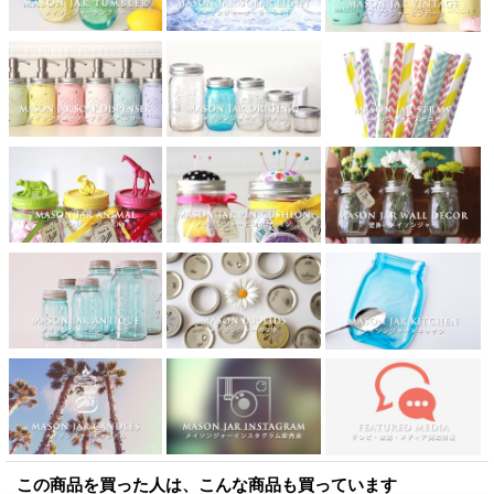
この商品を買った人は、こんな商品も買っています