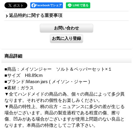
Facebookでシェア
返品特約に関する重要事項
商品詳細
■商品：メイソンジャー ソルト＆ペッパーセット×１
■サイズ H8.89cm
■ブランド:Mason jars ( メイソン・ジャー )
■素材：ガラス
▼全てハンドメイドの商品の為、個々の商品によって多少異
なります。それぞれの個性をお楽しみください。
▼商品の特性上、柄の出方・ニュアンスに多少の差が生じる
場合がございます。商品の製造過程である程度の傷、擦り
傷、凹みがある場合がございますが使用上問題のない良品と
なります。本商品の特徴としてご了承下さい。