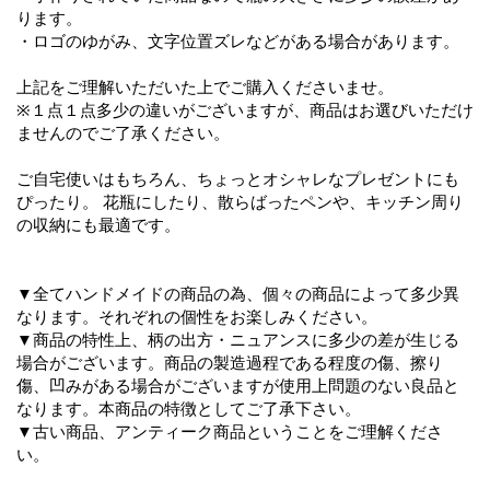
ります。
・ロゴのゆがみ、文字位置ズレなどがある場合があります。
上記をご理解いただいた上でご購入くださいませ。
※１点１点多少の違いがございますが、商品はお選びいただけ
ませんのでご了承ください。
ご自宅使いはもちろん、ちょっとオシャレなプレゼントにも
ぴったり。 花瓶にしたり、散らばったペンや、キッチン周り
の収納にも最適です。
▼全てハンドメイドの商品の為、個々の商品によって多少異
なります。それぞれの個性をお楽しみください。
▼商品の特性上、柄の出方・ニュアンスに多少の差が生じる
場合がございます。商品の製造過程である程度の傷、擦り
傷、凹みがある場合がございますが使用上問題のない良品と
なります。本商品の特徴としてご了承下さい。
▼古い商品、アンティーク商品ということをご理解くださ
い。