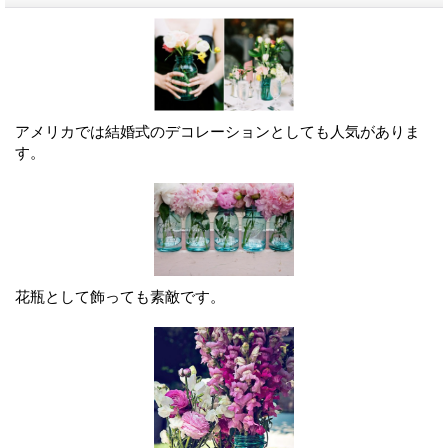
アメリカでは結婚式のデコレーションとしても人気がありま
す。
花瓶として飾っても素敵です。