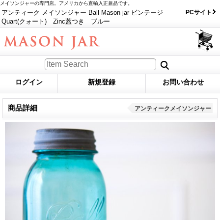
メイソンジャーの専門店。アメリカから直輸入正規品です。
アンティーク メイソンジャー Ball Mason jar ビンテージ
PCサイト
Quart(クォート) Zinc蓋つき ブルー
ログイン
新規登録
お問い合わせ
商品詳細
アンティークメイソンジャー