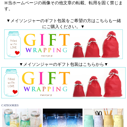
※当ホームページの画像その他文章の転載、転用を固く禁じま
す。
▼メイソンジャーのギフト包装をご希望の方はこちらも一緒
にご購入ください。▼
▼メイソンジャーのギフト包装はこちらから▼
CATEGORIES