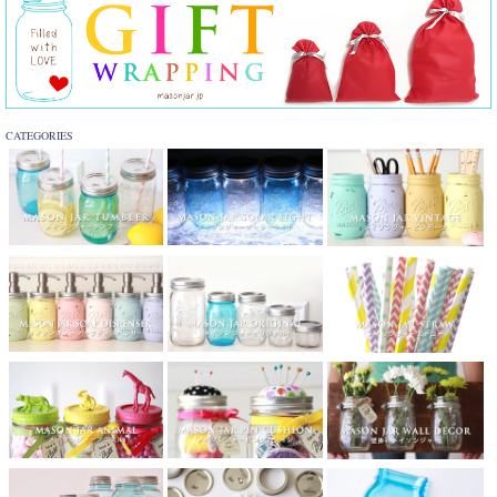
CATEGORIES