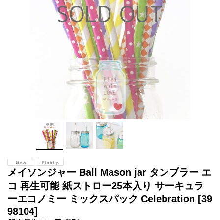
メイソンジャー Ball Mason jar タンブラー エ
コ 再生可能 紙ストロー25本入り サーキュラ
ーエコノミー ミックスパック Celebration
[39
98104]