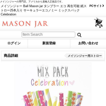
メイソンジャーの専門店。アメリカから直輸入正規品です。
メイソンジャー Ball Mason jar タンブラー エコ 再生可能 紙ス
PCサイト
トロー25本入り サーキュラーエコノミー ミックスパック
Celebration
ログイン
新規登録
お問い合わせ
商品詳細
メイソンジャー用ストロー