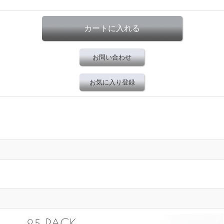
お問い合わせ
お気に入り登録