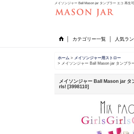
メイソンジャー Ball Mason jar タンブラー エコ 再
カテゴリー一覧
人気ラン
ホーム
>
メイソンジャー用ストロー
>
メイソンジャー Ball Mason jar タン
メイソンジャー Ball Mason ja
rls!
[
3998110
]