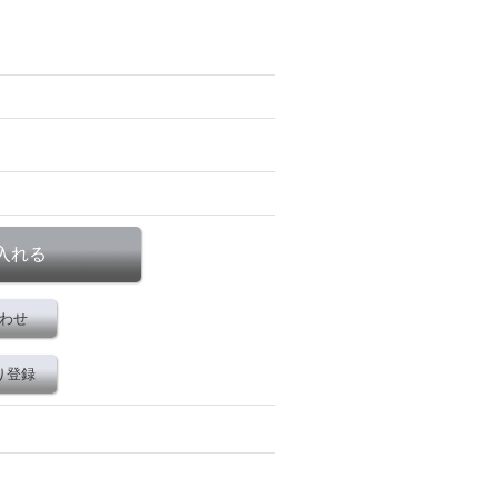
わせ
り登録