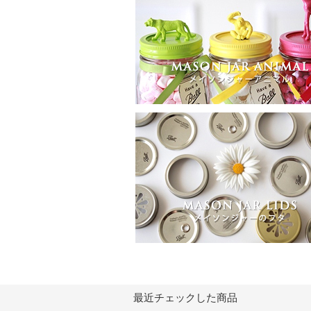
最近チェックした商品