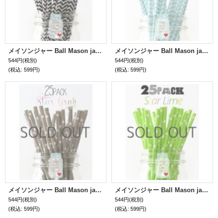
メイソンジャー Ball Mason jar タンブラー エコ 再生可能 紙ストロー25本入り サーキュラーエコノミー Zig Zag Black
メイソンジャー Ball Mason jar タンブラー エコ 再生可能 紙ストロー25本入り サーキュラーエコノミー Zig Zag Aqua
544円
(税別)
544円
(税別)
(税込
:
599円)
(税込
:
599円)
メイソンジャー Ball Mason jar タンブラー エコ 再生可能 紙ストロー25本入り サーキュラーエコノミー Star Gray
メイソンジャー Ball Mason jar タンブラー エコ 再生可能 紙ストロー25本入り サーキュラーエコノミー Star Lime
544円
(税別)
544円
(税別)
(税込
:
599円)
(税込
:
599円)