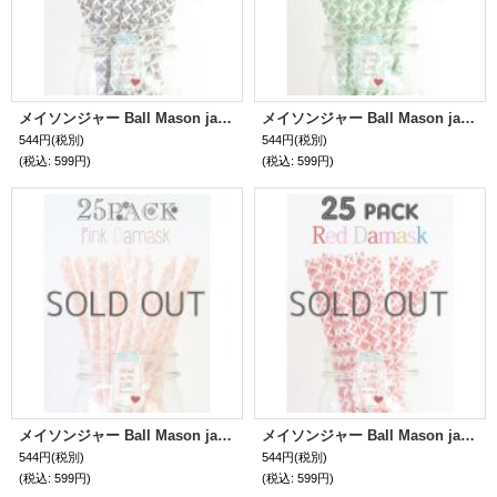
メイソンジャー Ball Mason jar タンブラー エコ 再生可能 紙ストロー25本入り サーキュラーエコノミー Black Damask
メイソンジャー Ball Mason jar タンブラー エコ 再生可能 紙ストロー25本入り サーキュラーエコノミー Green Damask
544円
(税別)
544円
(税別)
(税込
:
599円)
(税込
:
599円)
メイソンジャー Ball Mason jar タンブラー エコ 再生可能 紙ストロー25本入り サーキュラーエコノミー Pink Damask
メイソンジャー Ball Mason jar タンブラー エコ 再生可能 紙ストロー25本入り サーキュラーエコノミー Red Damask
544円
(税別)
544円
(税別)
(税込
:
599円)
(税込
:
599円)