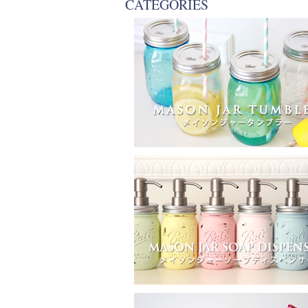
CATEGORIES