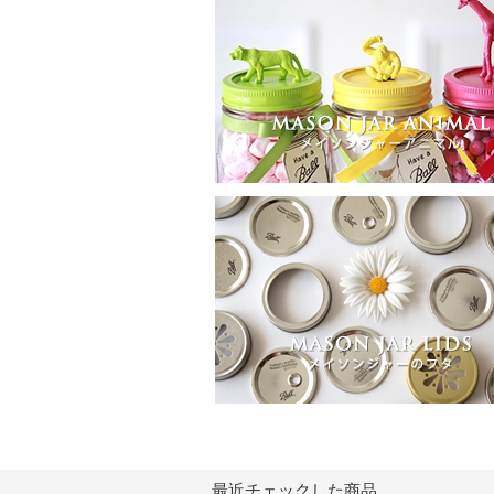
最近チェックした商品